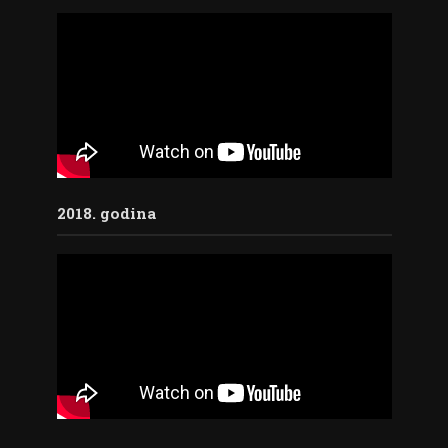
2018. godina