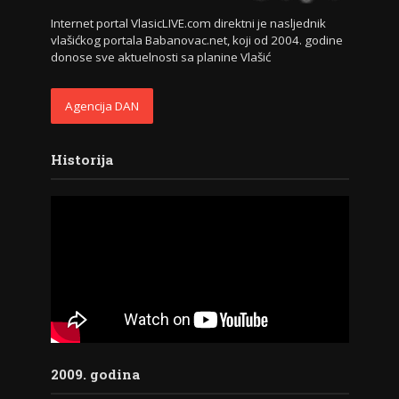
Internet portal VlasicLIVE.com direktni je nasljednik
vlašićkog portala Babanovac.net, koji od 2004. godine
donose sve aktuelnosti sa planine Vlašić
Agencija DAN
Historija
2009. godina