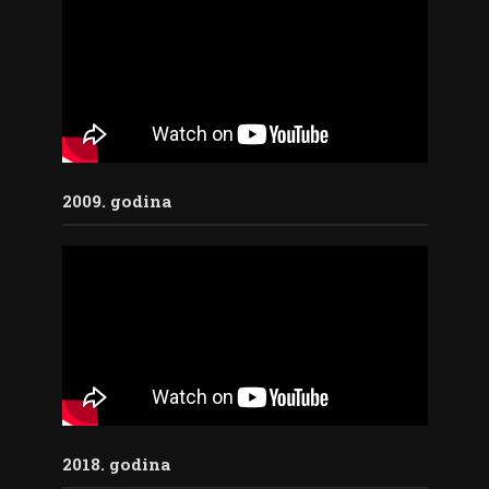
2009. godina
2018. godina