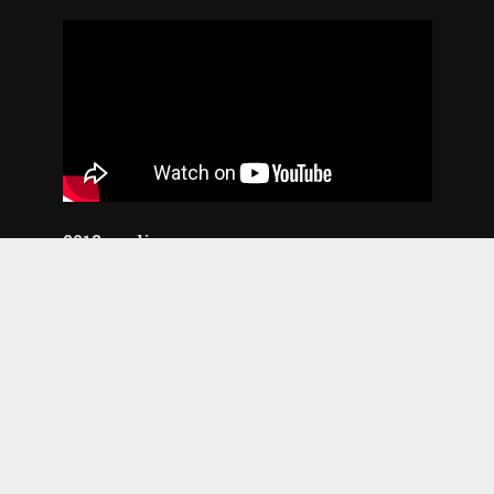
2018. godina