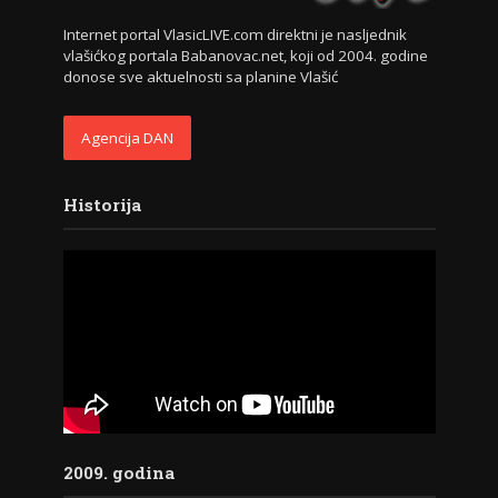
Internet portal VlasicLIVE.com direktni je nasljednik
vlašićkog portala Babanovac.net, koji od 2004. godine
donose sve aktuelnosti sa planine Vlašić
Agencija DAN
Historija
2009. godina