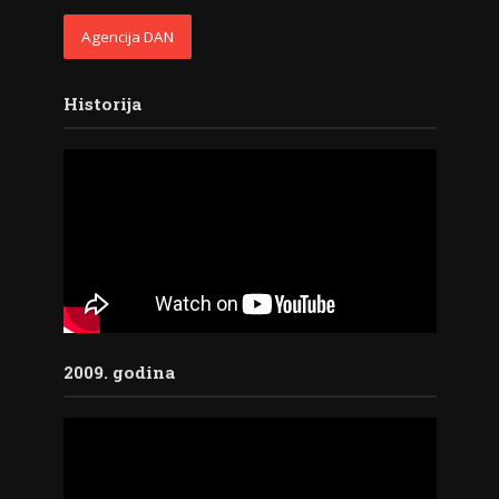
Agencija DAN
Historija
2009. godina