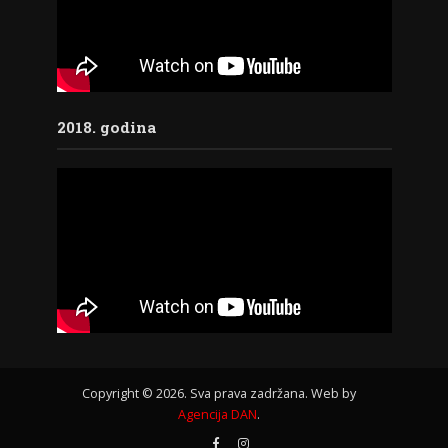
2018. godina
Copyright © 2026. Sva prava zadržana. Web by
Agencija DAN
.