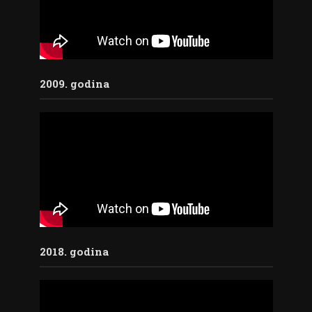
2009. godina
2018. godina