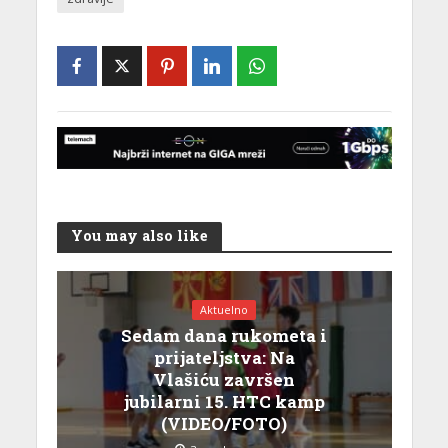
You may also like
Aktuelno
Sedam dana rukometa i
prijateljstva: Na
Vlašiću završen
jubilarni 15. HTC kamp
(VIDEO/FOTO)