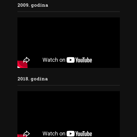
2009. godina
2018. godina