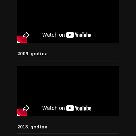
2009. godina
2018. godina