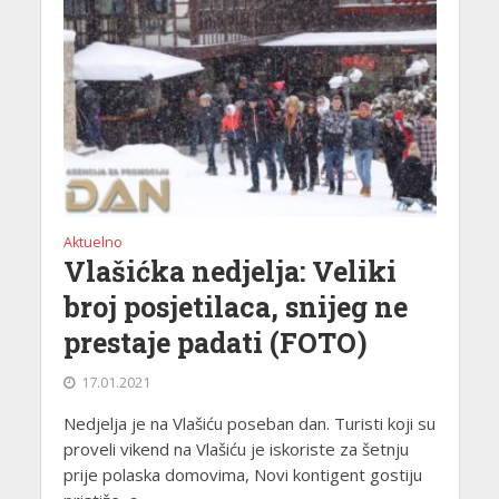
Aktuelno
Vlašićka nedjelja: Veliki
broj posjetilaca, snijeg ne
prestaje padati (FOTO)
17.01.2021
Nedjelja je na Vlašiću poseban dan. Turisti koji su
proveli vikend na Vlašiću je iskoriste za šetnju
prije polaska domovima, Novi kontigent gostiju