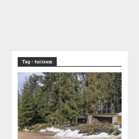
Tag - turizam