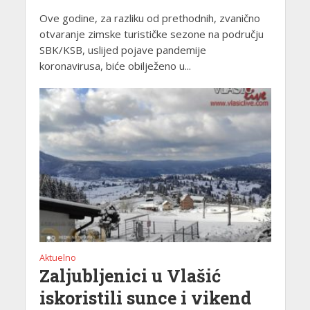
Ove godine, za razliku od prethodnih, zvanično
otvaranje zimske turističke sezone na području
SBK/KSB, uslijed pojave pandemije
koronavirusa, biće obilježeno u...
Aktuelno
Zaljubljenici u Vlašić
iskoristili sunce i vikend