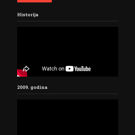
Historija
2009. godina