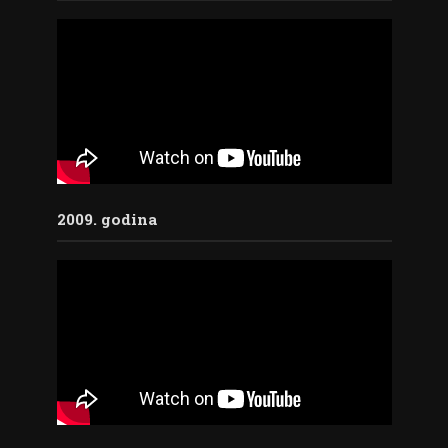
2009. godina