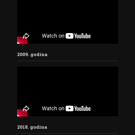
2009. godina
2018. godina