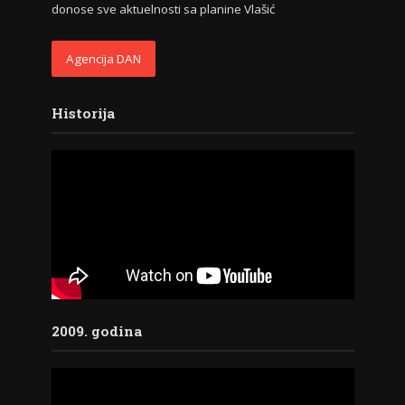
donose sve aktuelnosti sa planine Vlašić
Agencija DAN
Historija
2009. godina