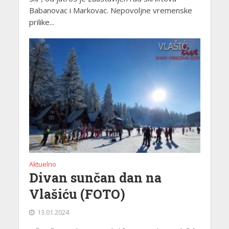
Babanovac i Markovac. Nepovoljne vremenske
prilike...
Aktuelno
Divan sunčan dan na
Vlašiću (FOTO)
13.01.2024