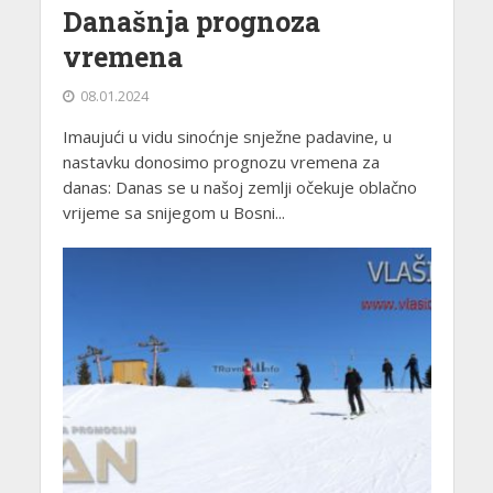
Današnja prognoza
vremena
08.01.2024
Imaujući u vidu sinoćnje snježne padavine, u
nastavku donosimo prognozu vremena za
danas: Danas se u našoj zemlji očekuje oblačno
vrijeme sa snijegom u Bosni...