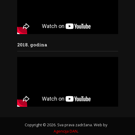
2018. godina
Copyright © 2026. Sva prava zadržana. Web by
Agencija DAN
.