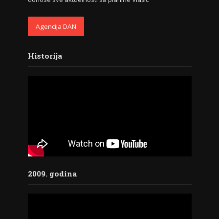
Agencija DAN
Historija
2009. godina