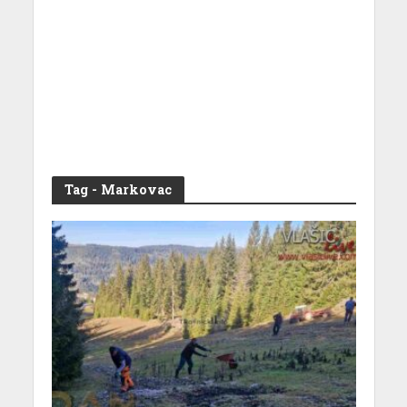
Tag - Markovac