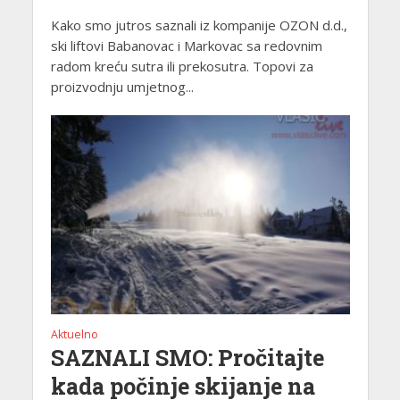
Kako smo jutros saznali iz kompanije OZON d.d.,
ski liftovi Babanovac i Markovac sa redovnim
radom kreću sutra ili prekosutra. Topovi za
proizvodnju umjetnog...
Aktuelno
SAZNALI SMO: Pročitajte
kada počinje skijanje na