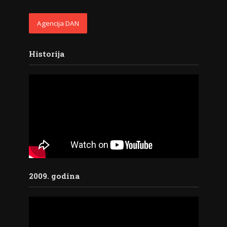
Agencija DAN
Historija
2009. godina