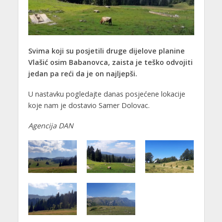
Svima koji su posjetili druge dijelove planine
Vlašić osim Babanovca, zaista je teško odvojiti
jedan pa reći da je on najljepši.
U nastavku pogledajte danas posjećene lokacije
koje nam je dostavio Samer Dolovac.
Agencija DAN