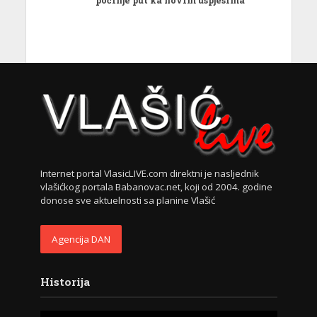
Internet portal VlasicLIVE.com direktni je nasljednik
vlašićkog portala Babanovac.net, koji od 2004. godine
donose sve aktuelnosti sa planine Vlašić
Agencija DAN
Historija