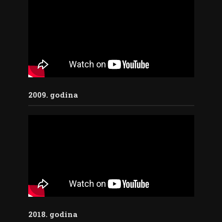
2009. godina
2018. godina