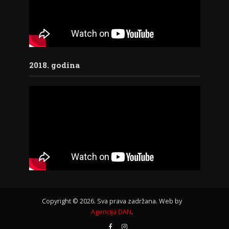
2018. godina
Copyright © 2026. Sva prava zadržana. Web by
Agencija DAN
.