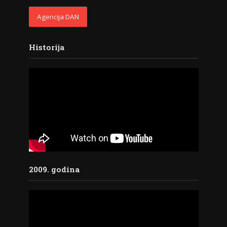
Agencija DAN
Historija
2009. godina