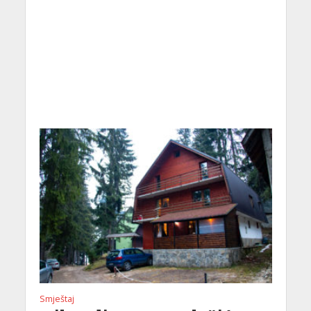
Smještaj