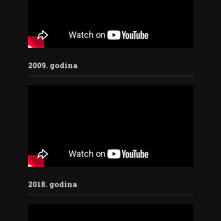
2009. godina
2018. godina