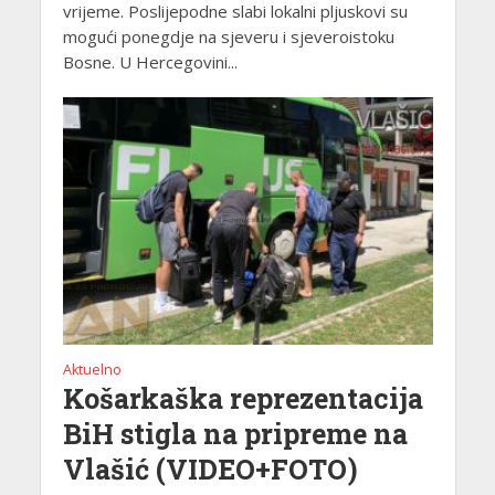
vrijeme. Poslijepodne slabi lokalni pljuskovi su
mogući ponegdje na sjeveru i sjeveroistoku
Bosne. U Hercegovini...
Aktuelno
Košarkaška reprezentacija
BiH stigla na pripreme na
Vlašić (VIDEO+FOTO)