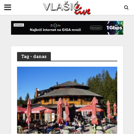
Tag - danas