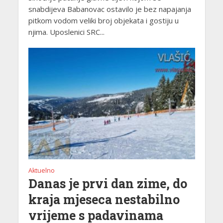
snabdijeva Babanovac ostavilo je bez napajanja
pitkom vodom veliki broj objekata i gostiju u
njima. Uposlenici SRC...
Aktuelno
Danas je prvi dan zime, do
kraja mjeseca nestabilno
vrijeme s padavinama