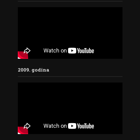
2009. godina