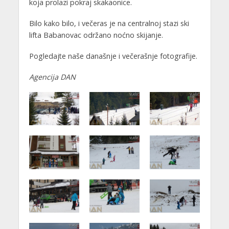
koja prolazi pokraj skakaonice.
Bilo kako bilo, i večeras je na centralnoj stazi ski
lifta Babanovac održano noćno skijanje.
Pogledajte naše današnje i večerašnje fotografije.
Agencija DAN