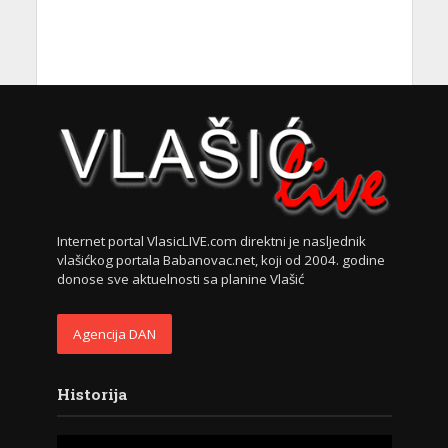
Internet portal VlasicLIVE.com direktni je nasljednik
vlašićkog portala Babanovac.net, koji od 2004. godine
donose sve aktuelnosti sa planine Vlašić
Agencija DAN
Historija