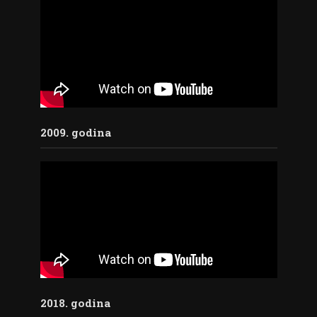
2009. godina
2018. godina