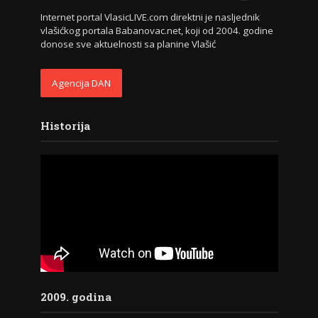
Internet portal VlasicLIVE.com direktni je nasljednik
vlašićkog portala Babanovac.net, koji od 2004. godine
donose sve aktuelnosti sa planine Vlašić
Agencija DAN
Historija
2009. godina