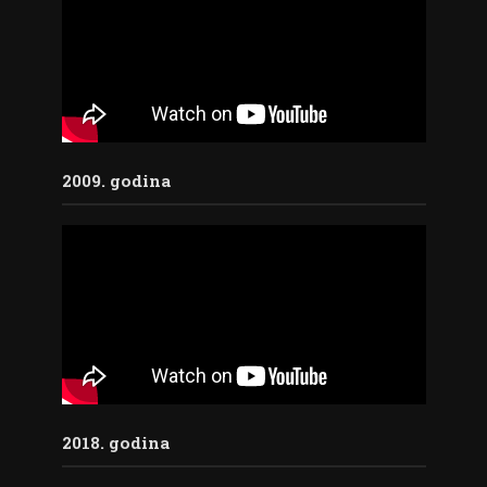
2009. godina
2018. godina