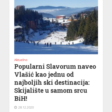
Aktuelno
Popularni Slavorum naveo
Vlašić kao jednu od
najboljih ski destinacija:
Skijalište u samom srcu
BiH!
28.12.2020