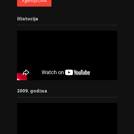
Agencija DAN
Historija
2009. godina