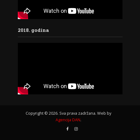
2018. godina
Copyright © 2026. Sva prava zadržana. Web by
Agencija DAN
.