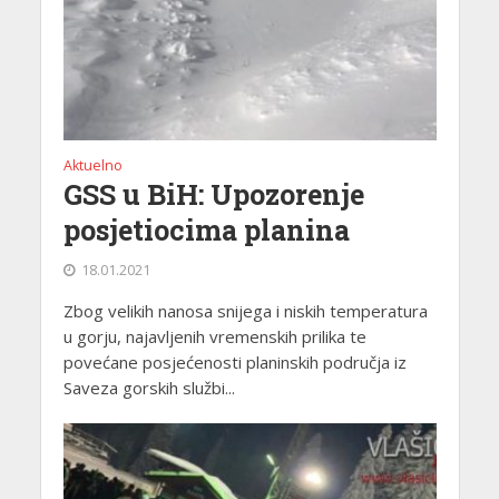
Aktuelno
GSS u BiH: Upozorenje
posjetiocima planina
18.01.2021
Zbog velikih nanosa snijega i niskih temperatura
u gorju, najavljenih vremenskih prilika te
povećane posjećenosti planinskih područja iz
Saveza gorskih službi...