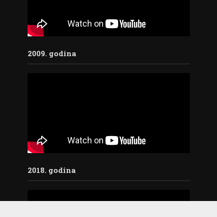
2009. godina
2018. godina