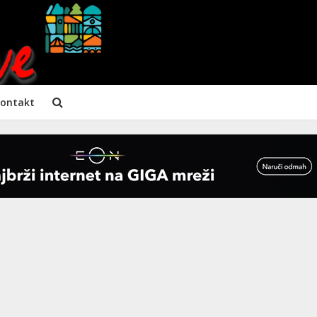
ontakt