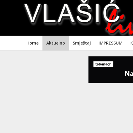
Home
Aktuelno
Smještaj
IMPRESSUM
K