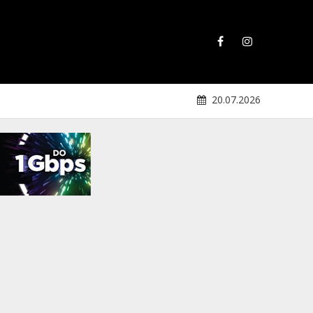
20.07.2026