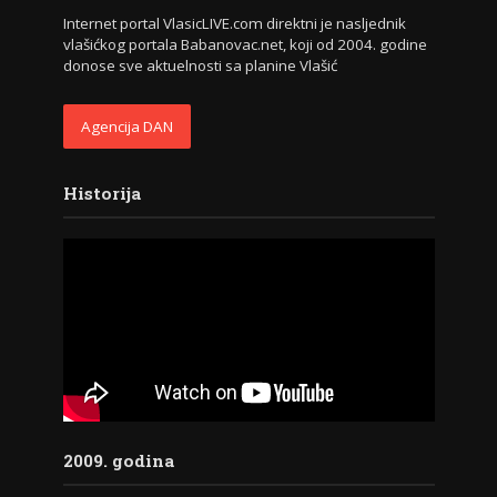
Internet portal VlasicLIVE.com direktni je nasljednik
vlašićkog portala Babanovac.net, koji od 2004. godine
donose sve aktuelnosti sa planine Vlašić
Agencija DAN
Historija
2009. godina