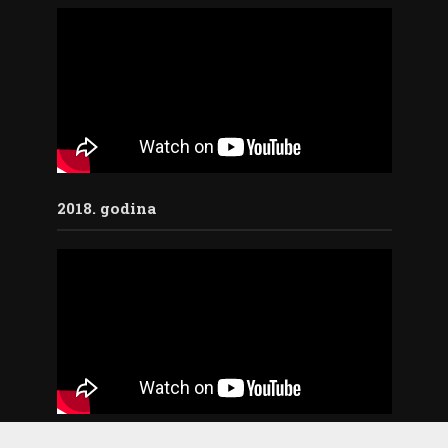
2018. godina