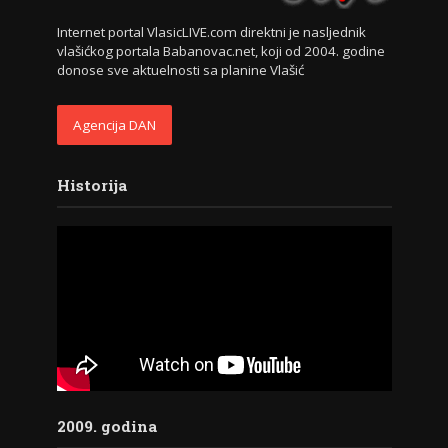
Internet portal VlasicLIVE.com direktni je nasljednik
vlašićkog portala Babanovac.net, koji od 2004. godine
donose sve aktuelnosti sa planine Vlašić
Agencija DAN
Historija
2009. godina