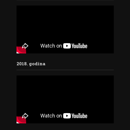
2018. godina