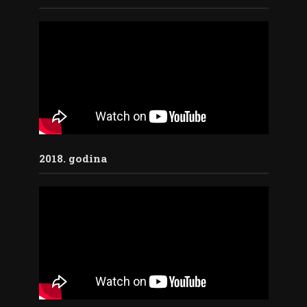
2018. godina