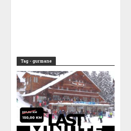
Tag - gurmane