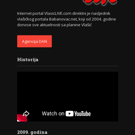
Internet portal VlasicLIVE.com direktni je nasljednik
vlašićkog portala Babanovac.net, koji od 2004. godine
donose sve aktuelnosti sa planine Vlašić
Agencija DAN
Historija
2009. godina