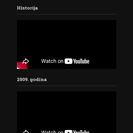
Historija
2009. godina