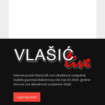
Internet portal VlasicLIVE.com direktni je nasljednik
vlašićkog portala Babanovac.net, koji od 2004. godine
donose sve aktuelnosti sa planine Vlašić
Agencija DAN