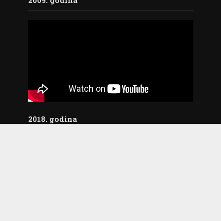
2009. godina
2018. godina