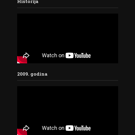
Historija
2009. godina