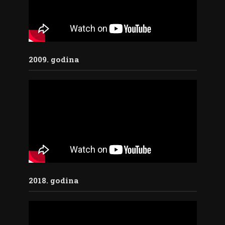
2009. godina
2018. godina