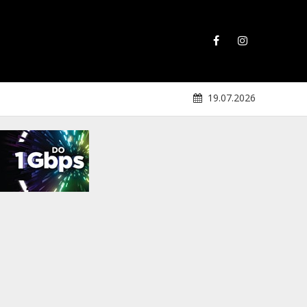
19.07.2026