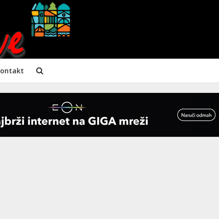
ontakt