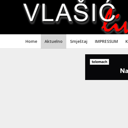
Home
Aktuelno
Smještaj
IMPRESSUM
K