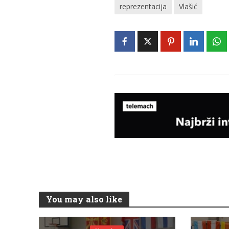
reprezentacija
Vlašić
You may also like