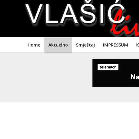
Home
Aktuelno
Smještaj
IMPRESSUM
K