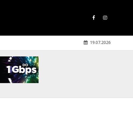
19.07.2026