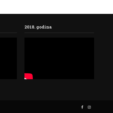
2018. godina