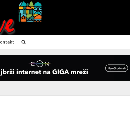
ontakt