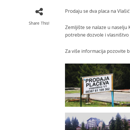
Prodaju se dva placa na Vlaši
Share This!
Zemljište se nalaze u naselju 
potrebne dozvole i vlasništvo 
Za više informacija pozovite b