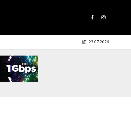
23.07.2026