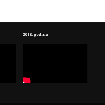
2018. godina