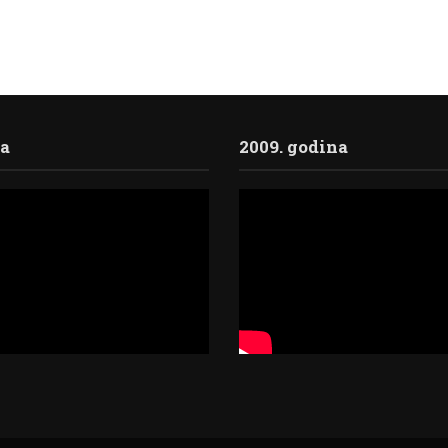
ja
2009. godina