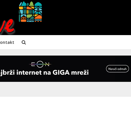
ontakt