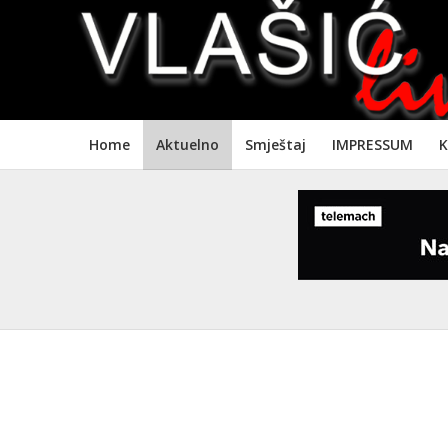
Home
Aktuelno
Smještaj
IMPRESSUM
K