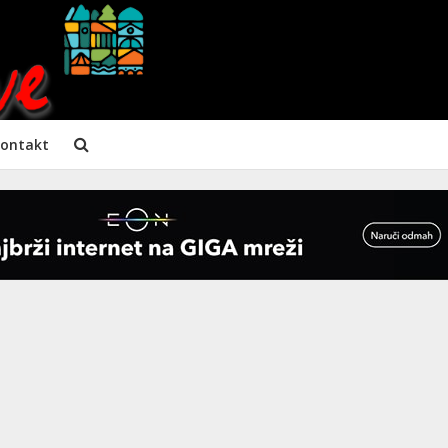
ontakt