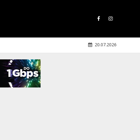
20.07.2026