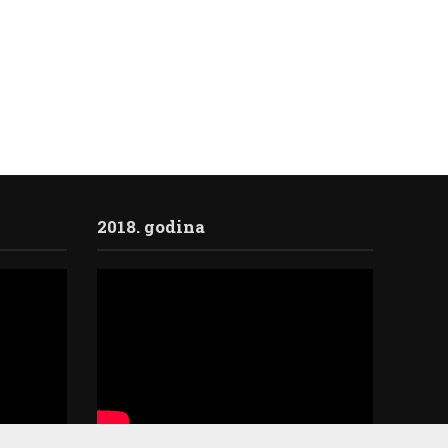
2018. godina