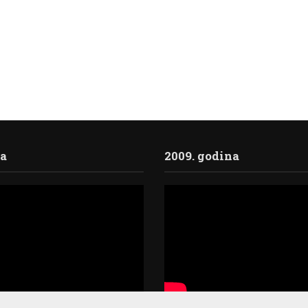
ja
2009. godina