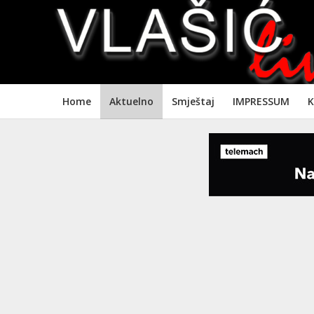
Home
Aktuelno
Smještaj
IMPRESSUM
K