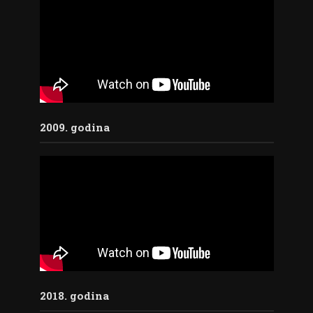
2009. godina
2018. godina