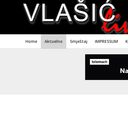
Home
Aktuelno
Smještaj
IMPRESSUM
K