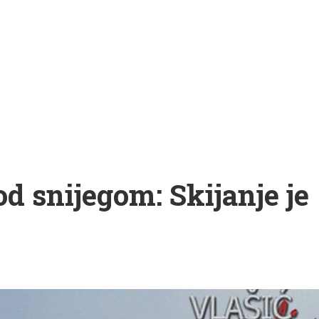
od snijegom: Skijanje je