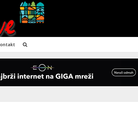
ontakt