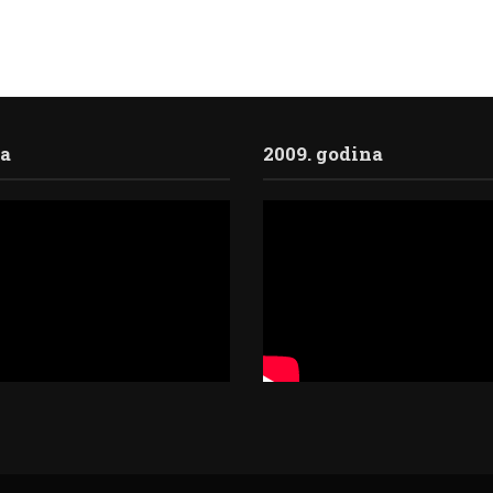
ja
2009. godina