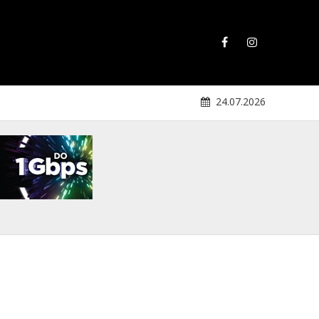
24.07.2026