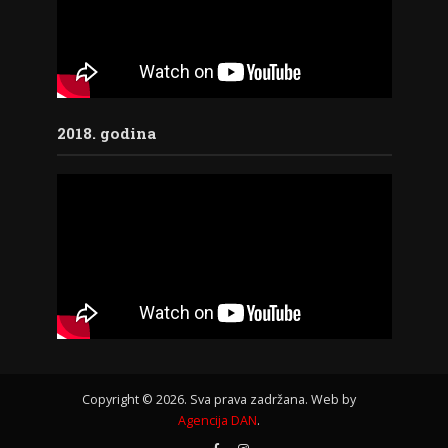
2018. godina
Copyright © 2026. Sva prava zadržana. Web by
Agencija DAN
.