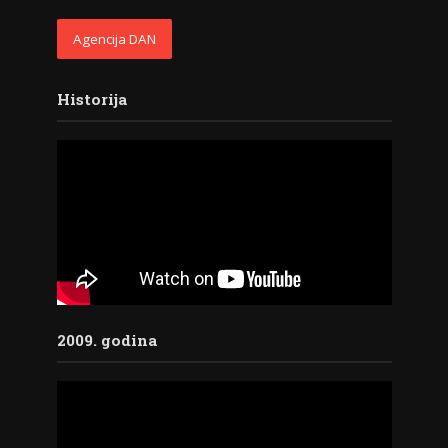
Agencija DAN
Historija
2009. godina