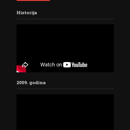
Historija
2009. godina