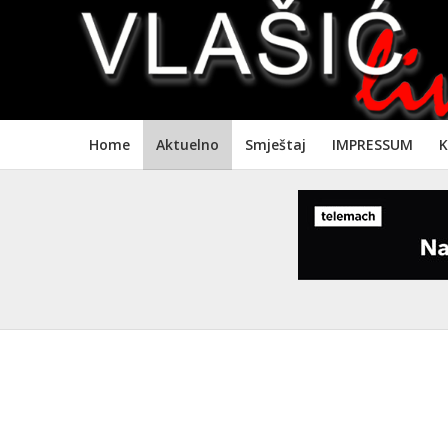
Home
Aktuelno
Smještaj
IMPRESSUM
K