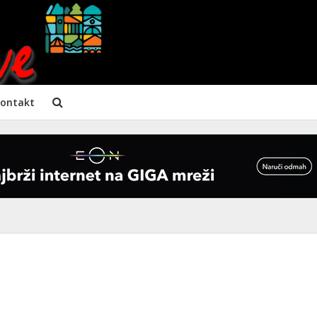
ontakt