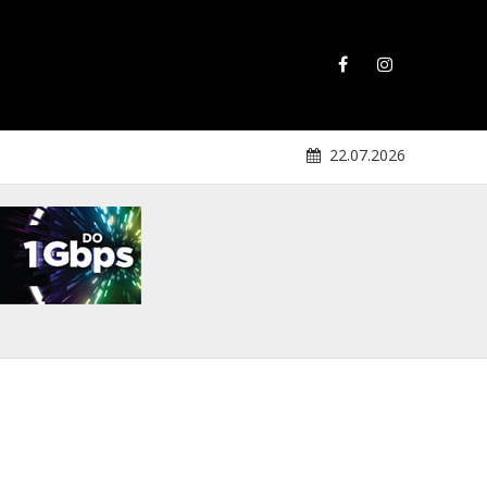
22.07.2026