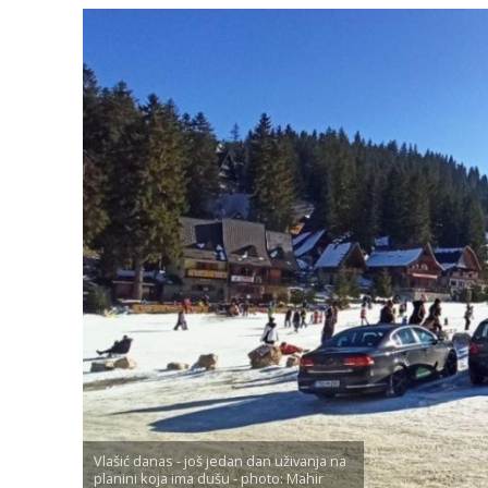
Vlašić danas - još jedan dan uživanja na
planini koja ima dušu - photo: Mahir