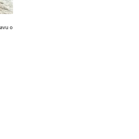
ravu o