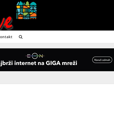
ontakt