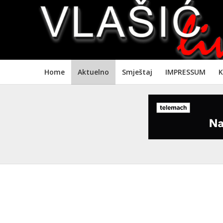
Home
Aktuelno
Smještaj
IMPRESSUM
K