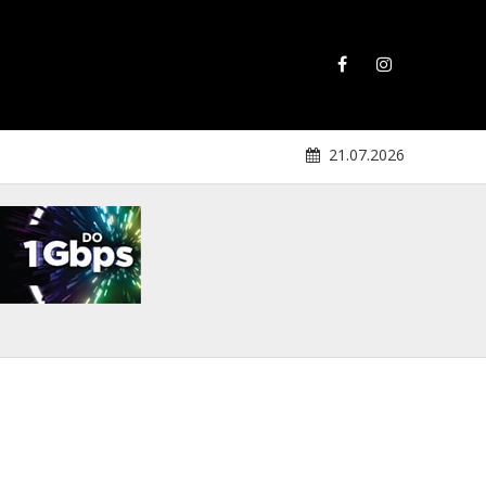
21.07.2026