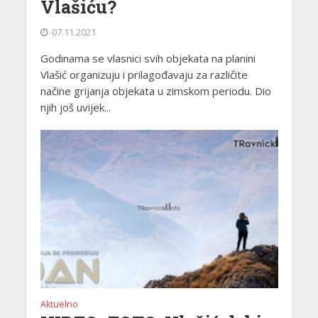
Vlašiću?
07.11.2021
Godinama se vlasnici svih objekata na planini
Vlašić organizuju i prilagođavaju za različite
načine grijanja objekata u zimskom periodu. Dio
njih još uvijek...
Aktuelno