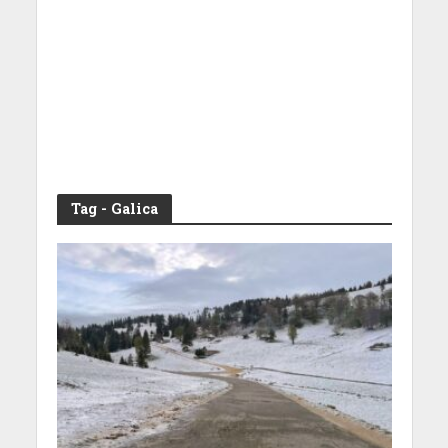
Tag - Galica