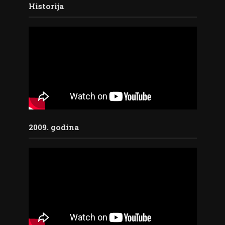
Historija
2009. godina