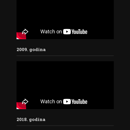
2009. godina
2018. godina