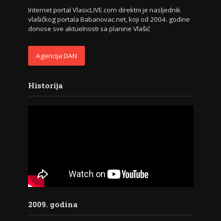
Internet portal VlasicLIVE.com direktni je nasljednik
vlašićkog portala Babanovac.net, koji od 2004. godine
donose sve aktuelnosti sa planine Vlašić
Agencija DAN
Historija
2009. godina