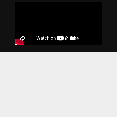
2018. godina