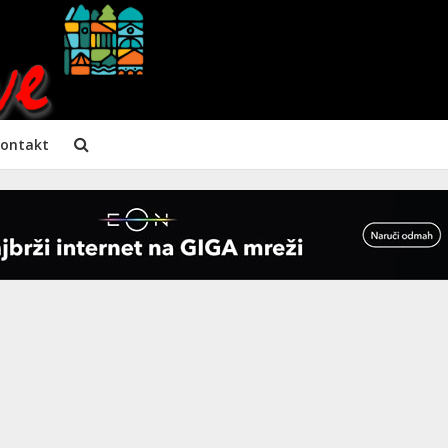
ontakt