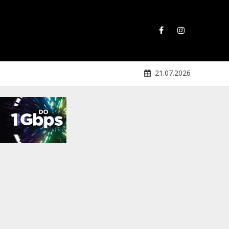
21.07.2026