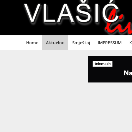
Home
Aktuelno
Smještaj
IMPRESSUM
K