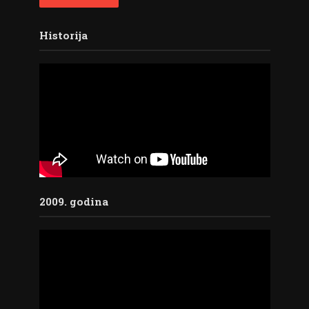
Historija
2009. godina