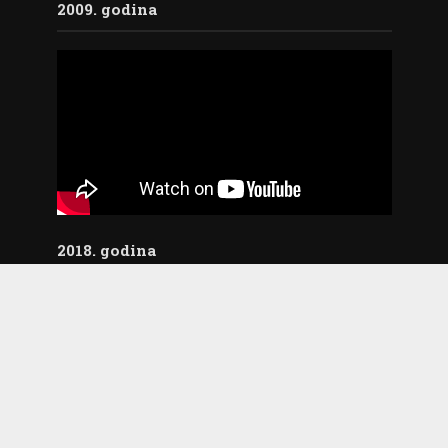
2009. godina
2018. godina