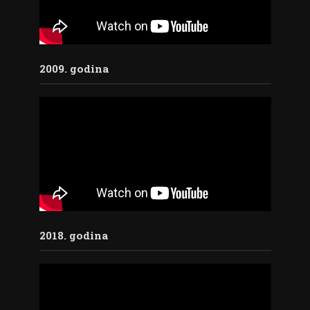
2009. godina
2018. godina