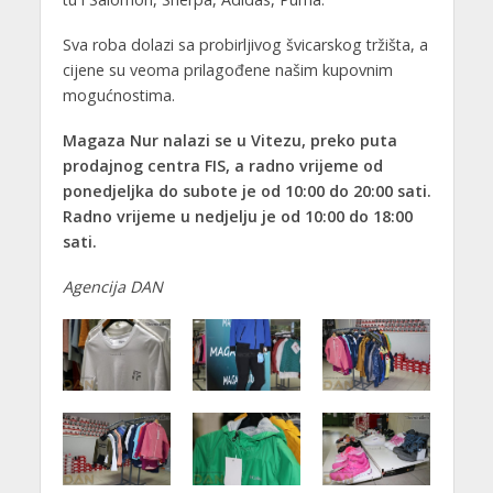
Sva roba dolazi sa probirljivog švicarskog tržišta, a
cijene su veoma prilagođene našim kupovnim
mogućnostima.
Magaza Nur nalazi se u Vitezu, preko puta
prodajnog centra FIS, a radno vrijeme od
ponedjeljka do subote je od 10:00 do 20:00 sati.
Radno vrijeme u nedjelju je od 10:00 do 18:00
sati.
Agencija DAN