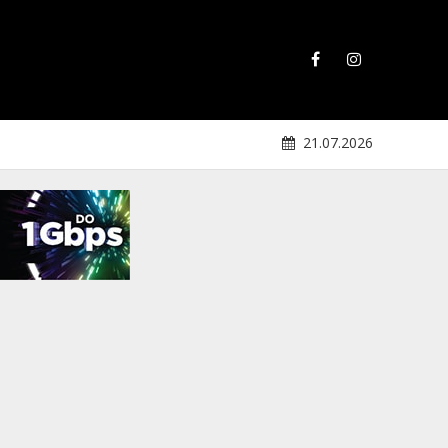
21.07.2026