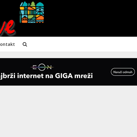
ontakt