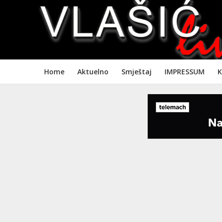
Home
Aktuelno
Smještaj
IMPRESSUM
K