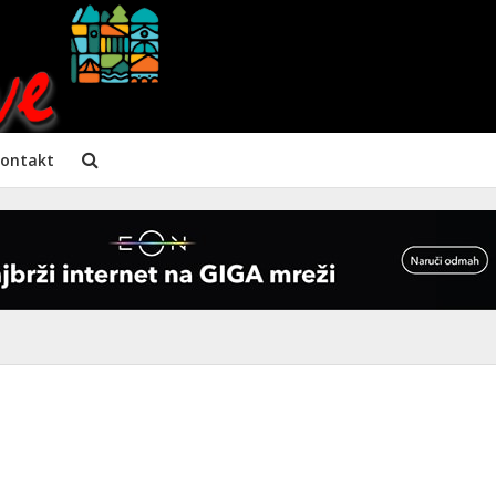
ontakt