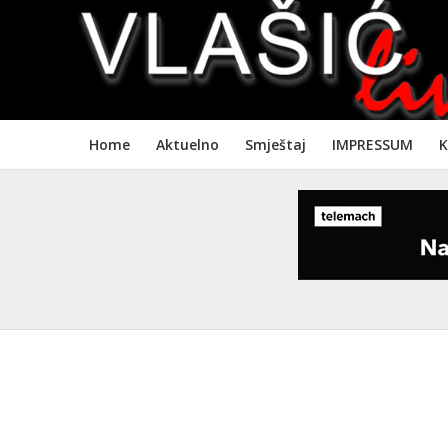
Home
Aktuelno
Smještaj
IMPRESSUM
K