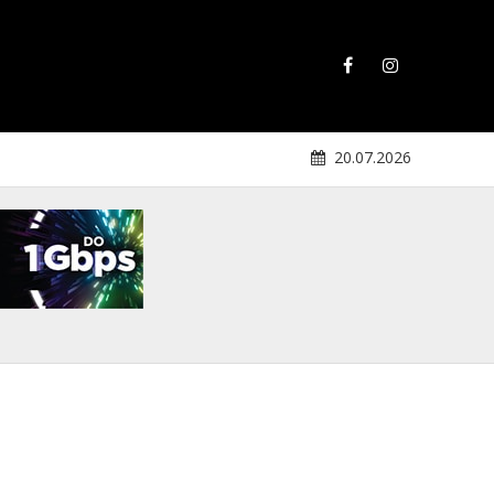
20.07.2026