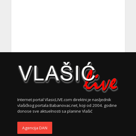
Internet portal VlasicLIVE.com direktni je nasljednik
vlašićkog portala Babanovac.net, koji od 2004. godine
donose sve aktuelnosti sa planine Vlašić
Agencija DAN